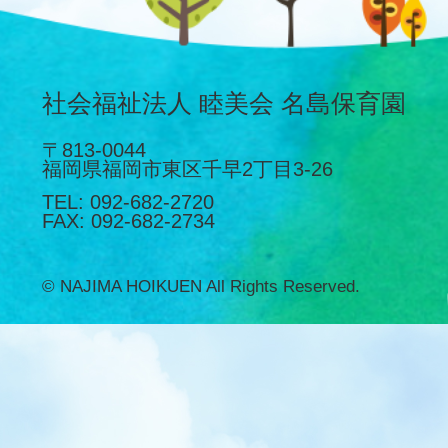
社会福祉法人 睦美会 名島保育園
〒813-0044
福岡県福岡市東区千早2丁目3-26
TEL
092-682-2720
FAX
092-682-2734
© NAJIMA HOIKUEN All Rights Reserved.