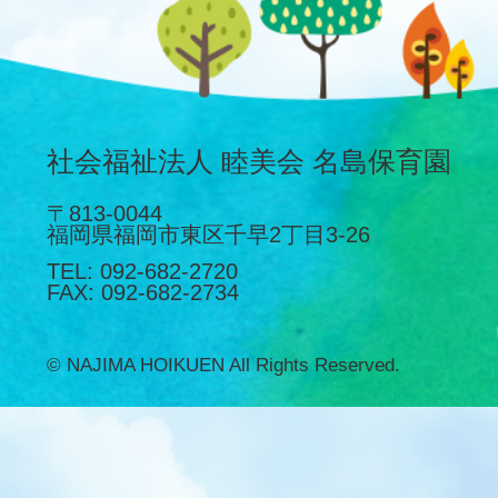
社会福祉法人 睦美会 名島保育園
〒813-0044
福岡県福岡市東区千早2丁目3-26
TEL
092-682-2720
FAX
092-682-2734
© NAJIMA HOIKUEN All Rights Reserved.