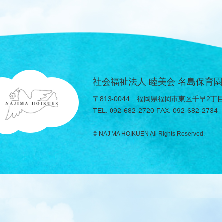
社会福祉法人 睦美会 名島保育
〒813-0044
福岡県福岡市東区千早2丁目3
TEL
092-682-2720
FAX
092-682-2734
© NAJIMA HOIKUEN All Rights Reserved.